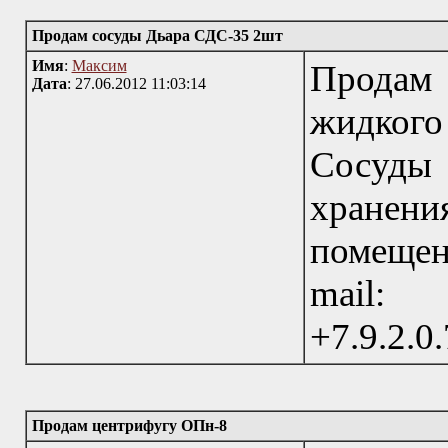
Продам сосуды Дьара СДС-35 2шт
Имя
:
Максим
Продам 
Дата
: 27.06.2012 11:03:14
жидкого
Сосуды
хранен
помещен
mail: 
+7.9.2.0.
Продам центрифугу ОПн-8