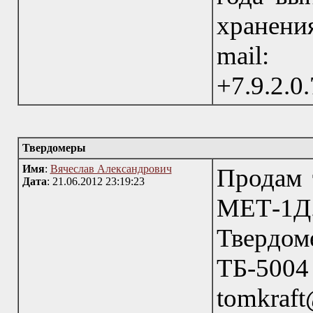
хранени
mail: 
+7.9.2.0.
Твердомеры
Имя
:
Вячеслав Александрович
Продам 
Дата
: 21.06.2012 23:19:23
МЕТ-1Д
Твердо
ТБ-5004 
tomkraft