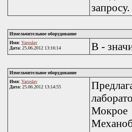
запросу.
Измельчительное оборудование
Имя
:
Yaroslav
В - знач
Дата
: 25.06.2012 13:16:14
Измельчительное оборудование
Имя
:
Yaroslav
Предл
Дата
: 25.06.2012 13:14:55
лабора
Мокрое
Механобр