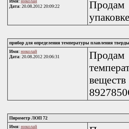
Имя
:
николай
Продам
Дата
: 20.08.2012 20:09:22
упаковк
прибор для определения температуры плавления тверд
Имя
:
николай
Продам
Дата
: 20.08.2012 20:06:31
темпер
веществ
8927850
Пирометр ЛОП 72
Имя
:
николай