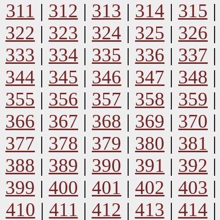
311
|
312
|
313
|
314
|
315
322
|
323
|
324
|
325
|
326
333
|
334
|
335
|
336
|
337
344
|
345
|
346
|
347
|
348
355
|
356
|
357
|
358
|
359
366
|
367
|
368
|
369
|
370
377
|
378
|
379
|
380
|
381
388
|
389
|
390
|
391
|
392
399
|
400
|
401
|
402
|
403
410
|
411
|
412
|
413
|
414