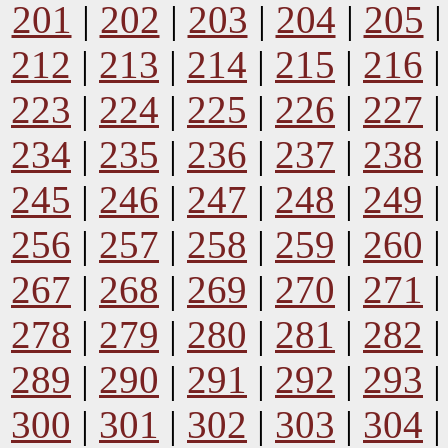
201
|
202
|
203
|
204
|
205
212
|
213
|
214
|
215
|
216
223
|
224
|
225
|
226
|
227
234
|
235
|
236
|
237
|
238
245
|
246
|
247
|
248
|
249
256
|
257
|
258
|
259
|
260
267
|
268
|
269
|
270
|
271
278
|
279
|
280
|
281
|
282
289
|
290
|
291
|
292
|
293
300
|
301
|
302
|
303
|
304