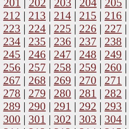
201
|
202
|
203
|
204
|
205
212
|
213
|
214
|
215
|
216
223
|
224
|
225
|
226
|
227
234
|
235
|
236
|
237
|
238
245
|
246
|
247
|
248
|
249
256
|
257
|
258
|
259
|
260
267
|
268
|
269
|
270
|
271
278
|
279
|
280
|
281
|
282
289
|
290
|
291
|
292
|
293
300
|
301
|
302
|
303
|
304