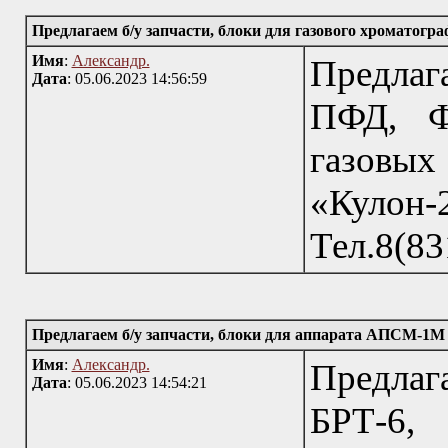
Предлагаем б/у запчасти, блоки для газового хроматогр
Имя
:
Александр.
Предла
Дата
: 05.06.2023 14:56:59
ПФД, Ф
газовых
«Кулон-
Тел.8(83
Предлагаем б/у запчасти, блоки для аппарата АПСМ-1М 
Имя
:
Александр.
Предла
Дата
: 05.06.2023 14:54:21
БРТ-6, 