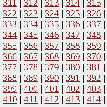
311
|
312
|
313
|
314
|
315
322
|
323
|
324
|
325
|
326
333
|
334
|
335
|
336
|
337
344
|
345
|
346
|
347
|
348
355
|
356
|
357
|
358
|
359
366
|
367
|
368
|
369
|
370
377
|
378
|
379
|
380
|
381
388
|
389
|
390
|
391
|
392
399
|
400
|
401
|
402
|
403
410
|
411
|
412
|
413
|
414