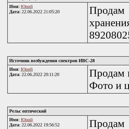
Имя
:
Юрий
Продам
Дата
: 22.06.2022 21:05:20
хранени
8920802
Источник возбуждения спектров ИВС-28
Имя
:
Юрий
Продам 
Дата
: 22.06.2022 20:11:20
Фото и 
Рельс оптический
Имя
:
Юрий
Продам 
Дата
: 22.06.2022 19:56:52