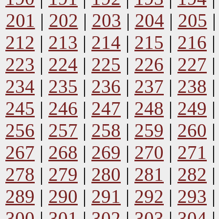
201
|
202
|
203
|
204
|
205
212
|
213
|
214
|
215
|
216
223
|
224
|
225
|
226
|
227
234
|
235
|
236
|
237
|
238
245
|
246
|
247
|
248
|
249
256
|
257
|
258
|
259
|
260
267
|
268
|
269
|
270
|
271
278
|
279
|
280
|
281
|
282
289
|
290
|
291
|
292
|
293
300
|
301
|
302
|
303
|
304