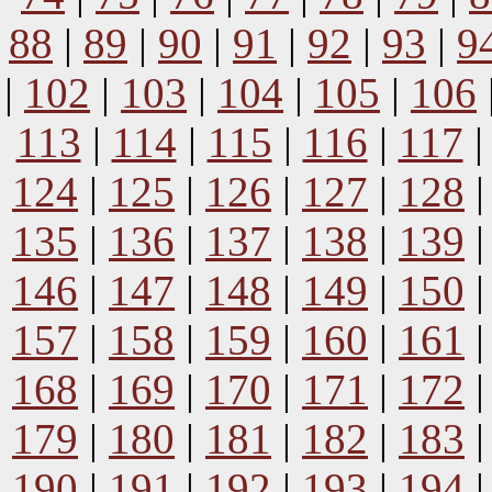
88
|
89
|
90
|
91
|
92
|
93
|
9
|
102
|
103
|
104
|
105
|
106
113
|
114
|
115
|
116
|
117
124
|
125
|
126
|
127
|
128
135
|
136
|
137
|
138
|
139
146
|
147
|
148
|
149
|
150
157
|
158
|
159
|
160
|
161
168
|
169
|
170
|
171
|
172
179
|
180
|
181
|
182
|
183
190
|
191
|
192
|
193
|
194