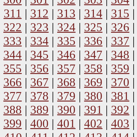
311
|
312
|
313
|
314
|
315
322
|
323
|
324
|
325
|
326
333
|
334
|
335
|
336
|
337
344
|
345
|
346
|
347
|
348
355
|
356
|
357
|
358
|
359
366
|
367
|
368
|
369
|
370
377
|
378
|
379
|
380
|
381
388
|
389
|
390
|
391
|
392
399
|
400
|
401
|
402
|
403