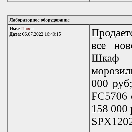
Лабораторное оборудование
Имя
:
Павел
Продает
Дата
: 06.07.2022 16:40:15
все нов
Шкаф л
морозил
000 руб;
FC5706 с
158 000 
SPX1202