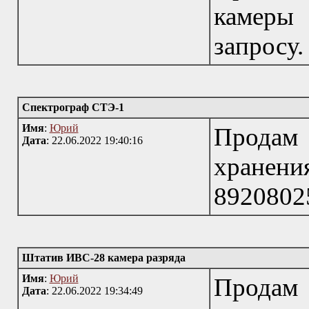
камеры
запросу
Спектрограф СТЭ-1
Имя
:
Юрий
Прода
Дата
: 22.06.2022 19:40:16
хранени
8920802
Штатив ИВС-28 камера разряда
Имя
:
Юрий
Продам
Дата
: 22.06.2022 19:34:49