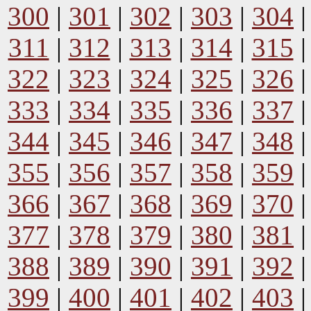
300
|
301
|
302
|
303
|
304
311
|
312
|
313
|
314
|
315
322
|
323
|
324
|
325
|
326
333
|
334
|
335
|
336
|
337
344
|
345
|
346
|
347
|
348
355
|
356
|
357
|
358
|
359
366
|
367
|
368
|
369
|
370
377
|
378
|
379
|
380
|
381
388
|
389
|
390
|
391
|
392
399
|
400
|
401
|
402
|
403