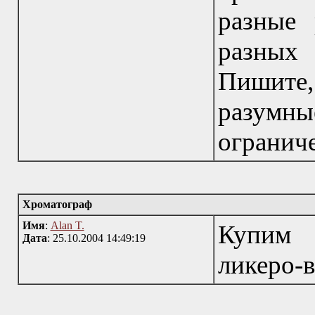
разные
разных
Пишите,
разумн
ограниче
Хроматограф
Имя
:
Alan T.
Купим 
Дата
: 25.10.2004 14:49:19
ликеро-