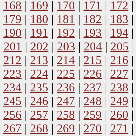
168
|
169
|
170
|
171
|
172
179
|
180
|
181
|
182
|
183
190
|
191
|
192
|
193
|
194
201
|
202
|
203
|
204
|
205
212
|
213
|
214
|
215
|
216
223
|
224
|
225
|
226
|
227
234
|
235
|
236
|
237
|
238
245
|
246
|
247
|
248
|
249
256
|
257
|
258
|
259
|
260
267
|
268
|
269
|
270
|
271