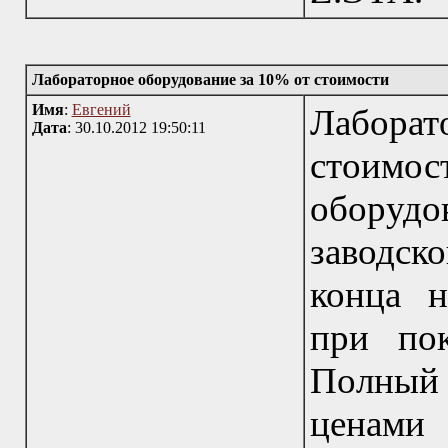
Лабораторное оборудование за 10% от стоимости
Имя
:
Евгений
Лаборат
Дата
: 30.10.2012 19:50:11
стоимос
оборудо
заводск
конца н
при пок
Полный
ценами