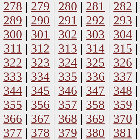
278
|
279
|
280
|
281
|
282
289
|
290
|
291
|
292
|
293
300
|
301
|
302
|
303
|
304
311
|
312
|
313
|
314
|
315
322
|
323
|
324
|
325
|
326
333
|
334
|
335
|
336
|
337
344
|
345
|
346
|
347
|
348
355
|
356
|
357
|
358
|
359
366
|
367
|
368
|
369
|
370
377
|
378
|
379
|
380
|
381