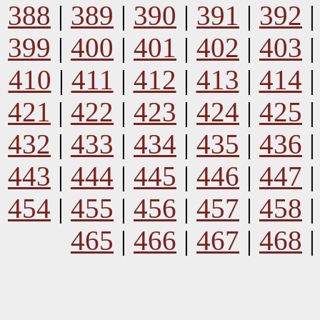
388
|
389
|
390
|
391
|
392
399
|
400
|
401
|
402
|
403
410
|
411
|
412
|
413
|
414
421
|
422
|
423
|
424
|
425
432
|
433
|
434
|
435
|
436
443
|
444
|
445
|
446
|
447
454
|
455
|
456
|
457
|
458
465
|
466
|
467
|
468