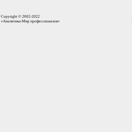
Copyright © 2002-2022
«Аналитика-Мир профессионалов»