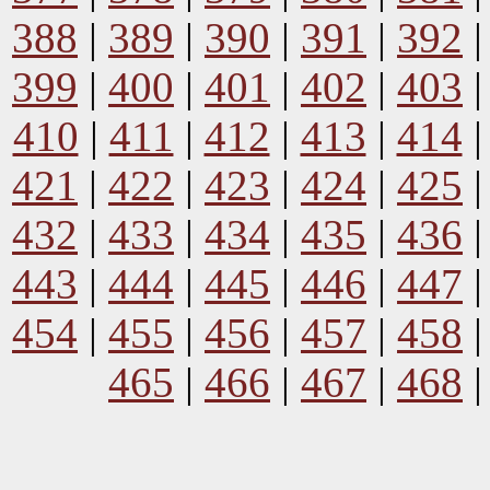
388
|
389
|
390
|
391
|
392
399
|
400
|
401
|
402
|
403
410
|
411
|
412
|
413
|
414
421
|
422
|
423
|
424
|
425
432
|
433
|
434
|
435
|
436
443
|
444
|
445
|
446
|
447
454
|
455
|
456
|
457
|
458
465
|
466
|
467
|
468