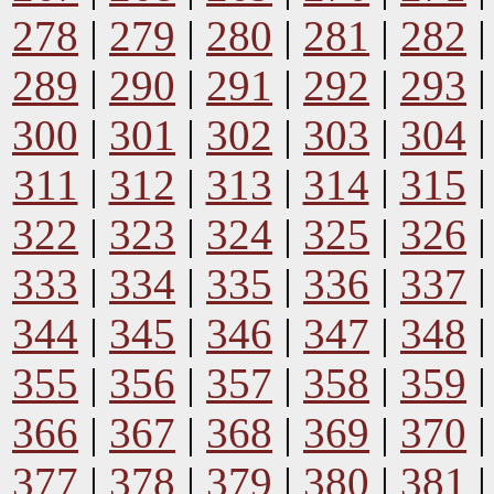
278
|
279
|
280
|
281
|
282
289
|
290
|
291
|
292
|
293
300
|
301
|
302
|
303
|
304
311
|
312
|
313
|
314
|
315
322
|
323
|
324
|
325
|
326
333
|
334
|
335
|
336
|
337
344
|
345
|
346
|
347
|
348
355
|
356
|
357
|
358
|
359
366
|
367
|
368
|
369
|
370
377
|
378
|
379
|
380
|
381