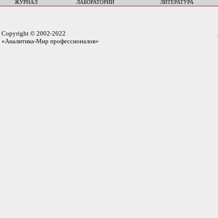
ЖУРНАЛ
ЛАБОРАТОРИИ
ЛИТЕРАТУРА
Copyright © 2002-2022
«Аналитика-Мир профессионалов»