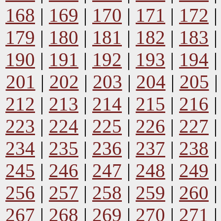
168
|
169
|
170
|
171
|
172
179
|
180
|
181
|
182
|
183
190
|
191
|
192
|
193
|
194
201
|
202
|
203
|
204
|
205
212
|
213
|
214
|
215
|
216
223
|
224
|
225
|
226
|
227
234
|
235
|
236
|
237
|
238
245
|
246
|
247
|
248
|
249
256
|
257
|
258
|
259
|
260
267
|
268
|
269
|
270
|
271