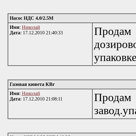
Насос НДС 4.0/2.5М
Имя
:
Николай
Прод
Дата
: 17.12.2010 21:40:33
дозирово
упаковке
Газовая кювета КВr
Имя
:
Николай
Продам
Дата
: 17.12.2010 21:08:11
завод.уп