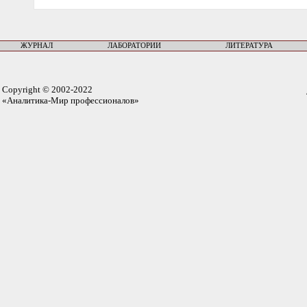
ЖУРНАЛ
ЛАБОРАТОРИИ
ЛИТЕРАТУРА
Copyright © 2002-2022
«Аналитика-Мир профессионалов»