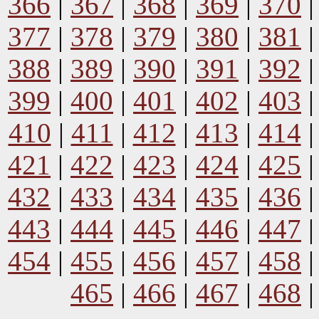
366
|
367
|
368
|
369
|
370
377
|
378
|
379
|
380
|
381
388
|
389
|
390
|
391
|
392
399
|
400
|
401
|
402
|
403
410
|
411
|
412
|
413
|
414
421
|
422
|
423
|
424
|
425
432
|
433
|
434
|
435
|
436
443
|
444
|
445
|
446
|
447
454
|
455
|
456
|
457
|
458
465
|
466
|
467
|
468