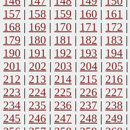
146
|
147
|
148
|
149
|
150
157
|
158
|
159
|
160
|
161
168
|
169
|
170
|
171
|
172
179
|
180
|
181
|
182
|
183
190
|
191
|
192
|
193
|
194
201
|
202
|
203
|
204
|
205
212
|
213
|
214
|
215
|
216
223
|
224
|
225
|
226
|
227
234
|
235
|
236
|
237
|
238
245
|
246
|
247
|
248
|
249