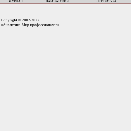
ЖУРНАЛ
ЛАБОРАТОРИИ
ЛИТЕРАТУРА
Copyright © 2002-2022
«Аналитика-Мир профессионалов»