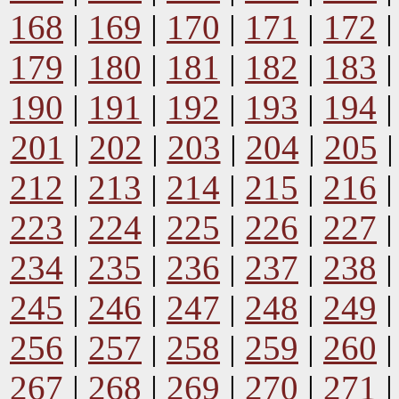
168
|
169
|
170
|
171
|
172
179
|
180
|
181
|
182
|
183
190
|
191
|
192
|
193
|
194
201
|
202
|
203
|
204
|
205
212
|
213
|
214
|
215
|
216
223
|
224
|
225
|
226
|
227
234
|
235
|
236
|
237
|
238
245
|
246
|
247
|
248
|
249
256
|
257
|
258
|
259
|
260
267
|
268
|
269
|
270
|
271