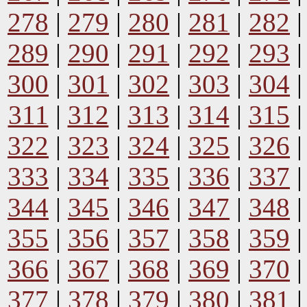
278
|
279
|
280
|
281
|
282
289
|
290
|
291
|
292
|
293
300
|
301
|
302
|
303
|
304
311
|
312
|
313
|
314
|
315
322
|
323
|
324
|
325
|
326
333
|
334
|
335
|
336
|
337
344
|
345
|
346
|
347
|
348
355
|
356
|
357
|
358
|
359
366
|
367
|
368
|
369
|
370
377
|
378
|
379
|
380
|
381