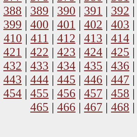
388
|
389
|
390
|
391
|
392
399
|
400
|
401
|
402
|
403
410
|
411
|
412
|
413
|
414
421
|
422
|
423
|
424
|
425
432
|
433
|
434
|
435
|
436
443
|
444
|
445
|
446
|
447
454
|
455
|
456
|
457
|
458
465
|
466
|
467
|
468