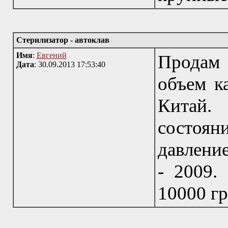
Стерилизатор - автоклав
Имя
:
Евгений
Продам 
Дата
: 30.09.2013 17:53:40
объем к
Китай
состоя
давление
- 2009.
10000 гр