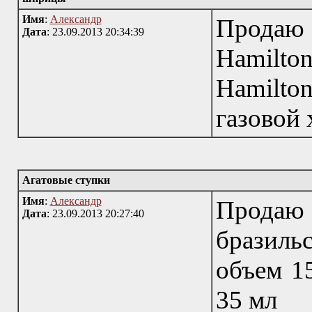
Имя
:
Александр
Продаю
Дата
: 23.09.2013 20:34:39
Hamilt
Hamilton
газовой
Агатовые ступки
Имя
:
Александр
Продаю 
Дата
: 23.09.2013 20:27:40
бразиль
объем 1
35 мл