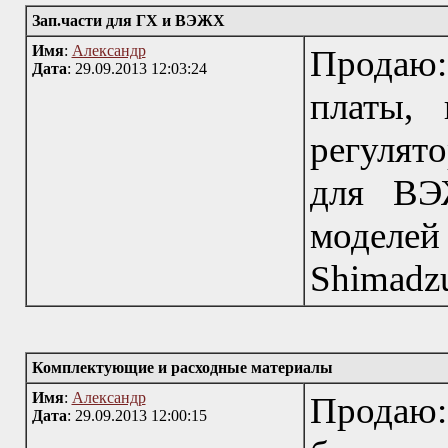
Зап.части для ГХ и ВЭЖХ
Имя
:
Александр
Продаю:
Дата
: 29.09.2013 12:03:24
платы, 
регулят
для ВЭ
моделей
Shimadzu
Комплектующие и расходные материалы
Имя
:
Александр
Продаю
Дата
: 29.09.2013 12:00:15