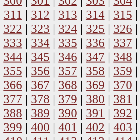
300
|
301
|
302
|
303
|
304
311
|
312
|
313
|
314
|
315
322
|
323
|
324
|
325
|
326
333
|
334
|
335
|
336
|
337
344
|
345
|
346
|
347
|
348
355
|
356
|
357
|
358
|
359
366
|
367
|
368
|
369
|
370
377
|
378
|
379
|
380
|
381
388
|
389
|
390
|
391
|
392
399
|
400
|
401
|
402
|
403