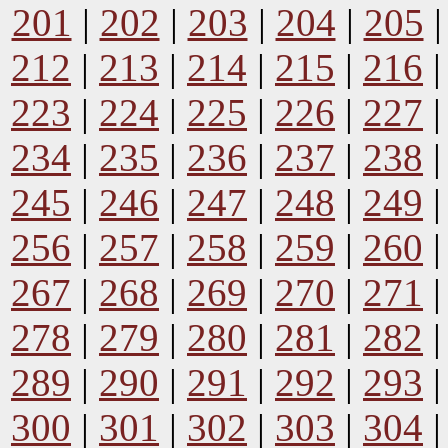
201
|
202
|
203
|
204
|
205
212
|
213
|
214
|
215
|
216
223
|
224
|
225
|
226
|
227
234
|
235
|
236
|
237
|
238
245
|
246
|
247
|
248
|
249
256
|
257
|
258
|
259
|
260
267
|
268
|
269
|
270
|
271
278
|
279
|
280
|
281
|
282
289
|
290
|
291
|
292
|
293
300
|
301
|
302
|
303
|
304