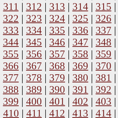
311
|
312
|
313
|
314
|
315
322
|
323
|
324
|
325
|
326
333
|
334
|
335
|
336
|
337
344
|
345
|
346
|
347
|
348
355
|
356
|
357
|
358
|
359
366
|
367
|
368
|
369
|
370
377
|
378
|
379
|
380
|
381
388
|
389
|
390
|
391
|
392
399
|
400
|
401
|
402
|
403
410
|
411
|
412
|
413
|
414