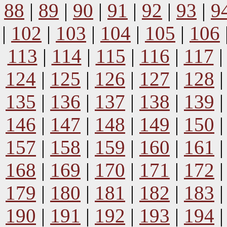
88
|
89
|
90
|
91
|
92
|
93
|
9
|
102
|
103
|
104
|
105
|
106
113
|
114
|
115
|
116
|
117
124
|
125
|
126
|
127
|
128
135
|
136
|
137
|
138
|
139
146
|
147
|
148
|
149
|
150
157
|
158
|
159
|
160
|
161
168
|
169
|
170
|
171
|
172
179
|
180
|
181
|
182
|
183
190
|
191
|
192
|
193
|
194