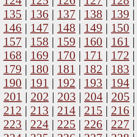
124
|
125
|
126
|
127
|
128
135
|
136
|
137
|
138
|
139
146
|
147
|
148
|
149
|
150
157
|
158
|
159
|
160
|
161
168
|
169
|
170
|
171
|
172
179
|
180
|
181
|
182
|
183
190
|
191
|
192
|
193
|
194
201
|
202
|
203
|
204
|
205
212
|
213
|
214
|
215
|
216
223
|
224
|
225
|
226
|
227