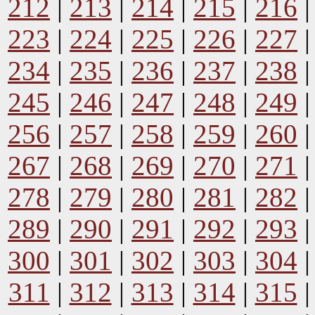
212
|
213
|
214
|
215
|
216
223
|
224
|
225
|
226
|
227
234
|
235
|
236
|
237
|
238
245
|
246
|
247
|
248
|
249
256
|
257
|
258
|
259
|
260
267
|
268
|
269
|
270
|
271
278
|
279
|
280
|
281
|
282
289
|
290
|
291
|
292
|
293
300
|
301
|
302
|
303
|
304
311
|
312
|
313
|
314
|
315