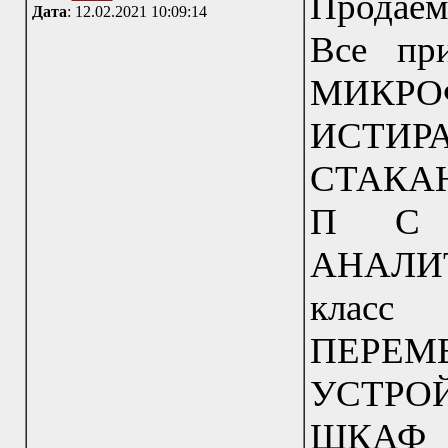
Продаем
Дата
: 12.02.2021 10:09:14
Все пр
МИКР
ИСТИР
СТАКАН
П С 
АНАЛИТ
клас
ПЕРЕМ
УСТРОЙ
ШКАФ