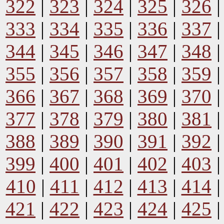
322
|
323
|
324
|
325
|
326
333
|
334
|
335
|
336
|
337
344
|
345
|
346
|
347
|
348
355
|
356
|
357
|
358
|
359
366
|
367
|
368
|
369
|
370
377
|
378
|
379
|
380
|
381
388
|
389
|
390
|
391
|
392
399
|
400
|
401
|
402
|
403
410
|
411
|
412
|
413
|
414
421
|
422
|
423
|
424
|
425