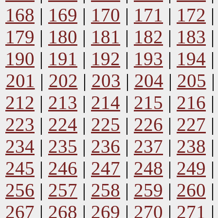
168
|
169
|
170
|
171
|
172
179
|
180
|
181
|
182
|
183
190
|
191
|
192
|
193
|
194
201
|
202
|
203
|
204
|
205
212
|
213
|
214
|
215
|
216
223
|
224
|
225
|
226
|
227
234
|
235
|
236
|
237
|
238
245
|
246
|
247
|
248
|
249
256
|
257
|
258
|
259
|
260
267
|
268
|
269
|
270
|
271