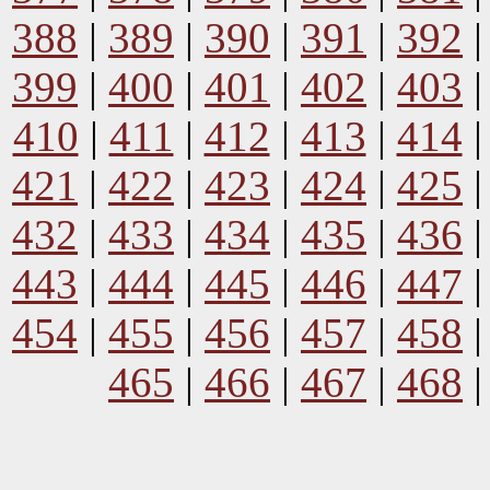
388
|
389
|
390
|
391
|
392
399
|
400
|
401
|
402
|
403
410
|
411
|
412
|
413
|
414
421
|
422
|
423
|
424
|
425
432
|
433
|
434
|
435
|
436
443
|
444
|
445
|
446
|
447
454
|
455
|
456
|
457
|
458
465
|
466
|
467
|
468