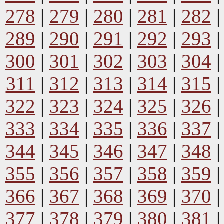
278
|
279
|
280
|
281
|
282
289
|
290
|
291
|
292
|
293
300
|
301
|
302
|
303
|
304
311
|
312
|
313
|
314
|
315
322
|
323
|
324
|
325
|
326
333
|
334
|
335
|
336
|
337
344
|
345
|
346
|
347
|
348
355
|
356
|
357
|
358
|
359
366
|
367
|
368
|
369
|
370
377
|
378
|
379
|
380
|
381