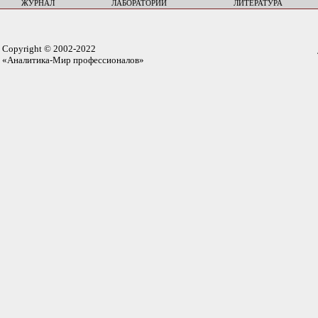
ЖУРНАЛ
ЛАБОРАТОРИИ
ЛИТЕРАТУРА
Copyright © 2002-2022
«Аналитика-Мир профессионалов»