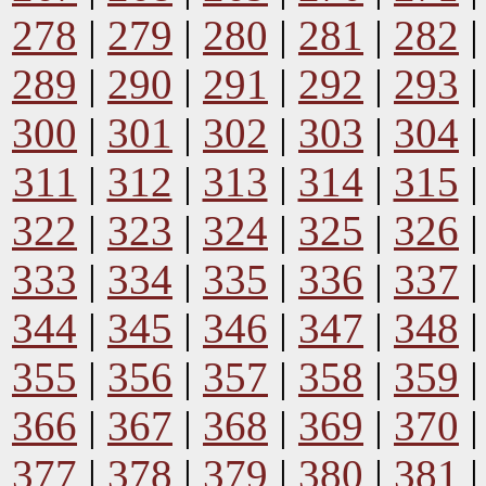
278
|
279
|
280
|
281
|
282
289
|
290
|
291
|
292
|
293
300
|
301
|
302
|
303
|
304
311
|
312
|
313
|
314
|
315
322
|
323
|
324
|
325
|
326
333
|
334
|
335
|
336
|
337
344
|
345
|
346
|
347
|
348
355
|
356
|
357
|
358
|
359
366
|
367
|
368
|
369
|
370
377
|
378
|
379
|
380
|
381