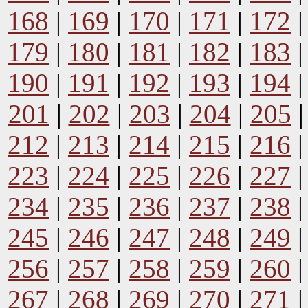
168
|
169
|
170
|
171
|
172
179
|
180
|
181
|
182
|
183
190
|
191
|
192
|
193
|
194
201
|
202
|
203
|
204
|
205
212
|
213
|
214
|
215
|
216
223
|
224
|
225
|
226
|
227
234
|
235
|
236
|
237
|
238
245
|
246
|
247
|
248
|
249
256
|
257
|
258
|
259
|
260
267
|
268
|
269
|
270
|
271