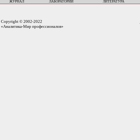
ЖУРНАЛ
ЛАБОРАТОРИИ
ЛИТЕРАТУРА
Copyright © 2002-2022
«Аналитика-Мир профессионалов»