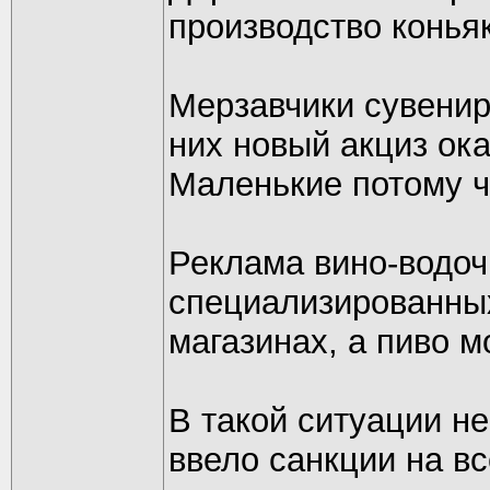
производство конья
Мерзавчики сувенир
них новый акциз ок
Маленькие потому ч
Реклама вино-водоч
специализированны
магазинах, а пиво м
В такой ситуации не
ввело санкции на вс