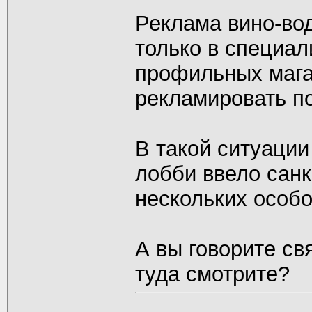
Реклама вино-во
только в специал
профильных мага
рекламировать по
В такой ситуации
лобби ввело санк
нескольких особо
А вы говорите св
туда смотрите?