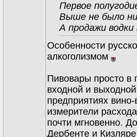
Первое полугоди
Выше не было ни
А продажи водки
Особенности русско
алкоголизмом
Пивовары просто в 
входной и выходной 
предприятиях вино-
измерители расхода
почти мгновенно. До
Дербенте и Кизляре