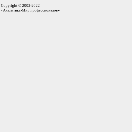
Copyright © 2002-2022
«Аналитика-Мир профессионалов»