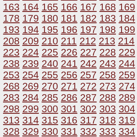
163
164
165
166
167
168
169
178
179
180
181
182
183
184
193
194
195
196
197
198
199
208
209
210
211
212
213
214
223
224
225
226
227
228
229
238
239
240
241
242
243
244
253
254
255
256
257
258
259
268
269
270
271
272
273
274
283
284
285
286
287
288
289
298
299
300
301
302
303
304
313
314
315
316
317
318
319
328
329
330
331
332
333
334