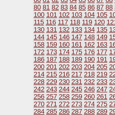
80
81
82
83
84
85
86
87
88
100
101
102
103
104
105
1
115
116
117
118
119
120
12
130
131
132
133
134
135
1
144
145
146
147
148
149
1
158
159
160
161
162
163
1
172
173
174
175
176
177
1
186
187
188
189
190
191
1
200
201
202
203
204
205
2
214
215
216
217
218
219
2
228
229
230
231
232
233
2
242
243
244
245
246
247
2
256
257
258
259
260
261
2
270
271
272
273
274
275
2
284
285
286
287
288
289
2