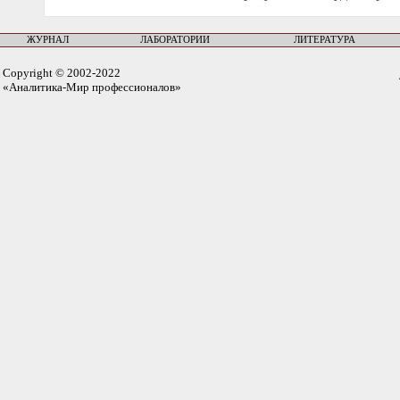
ЖУРНАЛ
ЛАБОРАТОРИИ
ЛИТЕРАТУРА
Copyright © 2002-2022
«Аналитика-Мир профессионалов»