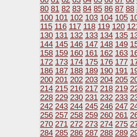
80
81
82
83
84
85
86
87
88
100
101
102
103
104
105
1
115
116
117
118
119
120
12
130
131
132
133
134
135
1
144
145
146
147
148
149
1
158
159
160
161
162
163
1
172
173
174
175
176
177
1
186
187
188
189
190
191
1
200
201
202
203
204
205
2
214
215
216
217
218
219
2
228
229
230
231
232
233
2
242
243
244
245
246
247
2
256
257
258
259
260
261
2
270
271
272
273
274
275
2
284
285
286
287
288
289
2