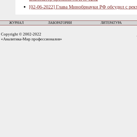
[02-06-2022] Глава Минобрнауки РФ обсудил с рек
ЖУРНАЛ
ЛАБОРАТОРИИ
ЛИТЕРАТУРА
Copyright © 2002-2022
«Аналитика-Мир профессионалов»