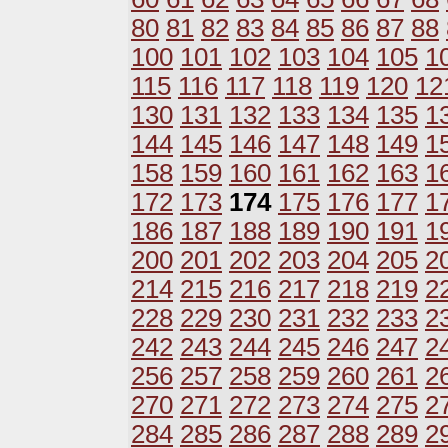
80
81
82
83
84
85
86
87
88
100
101
102
103
104
105
1
115
116
117
118
119
120
12
130
131
132
133
134
135
1
144
145
146
147
148
149
1
158
159
160
161
162
163
1
172
173
174
175
176
177
1
186
187
188
189
190
191
1
200
201
202
203
204
205
2
214
215
216
217
218
219
2
228
229
230
231
232
233
2
242
243
244
245
246
247
2
256
257
258
259
260
261
2
270
271
272
273
274
275
2
284
285
286
287
288
289
2