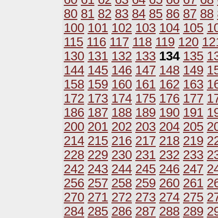
80
81
82
83
84
85
86
87
88
100
101
102
103
104
105
1
115
116
117
118
119
120
12
130
131
132
133
134
135
1
144
145
146
147
148
149
1
158
159
160
161
162
163
1
172
173
174
175
176
177
1
186
187
188
189
190
191
1
200
201
202
203
204
205
2
214
215
216
217
218
219
2
228
229
230
231
232
233
2
242
243
244
245
246
247
2
256
257
258
259
260
261
2
270
271
272
273
274
275
2
284
285
286
287
288
289
2