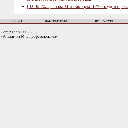
[02-06-2022] Глава Минобрнауки РФ обсудил с рек
ЖУРНАЛ
ЛАБОРАТОРИИ
ЛИТЕРАТУРА
Copyright © 2002-2022
«Аналитика-Мир профессионалов»