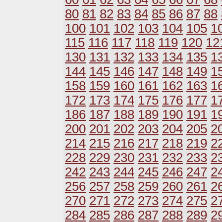
80
81
82
83
84
85
86
87
88
100
101
102
103
104
105
1
115
116
117
118
119
120
12
130
131
132
133
134
135
1
144
145
146
147
148
149
1
158
159
160
161
162
163
1
172
173
174
175
176
177
1
186
187
188
189
190
191
1
200
201
202
203
204
205
2
214
215
216
217
218
219
2
228
229
230
231
232
233
2
242
243
244
245
246
247
2
256
257
258
259
260
261
2
270
271
272
273
274
275
2
284
285
286
287
288
289
2