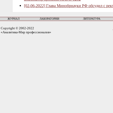
[02-06-2022] Глава Минобрнауки РФ обсудил с рек
ЖУРНАЛ
ЛАБОРАТОРИИ
ЛИТЕРАТУРА
Copyright © 2002-2022
«Аналитика-Мир профессионалов»