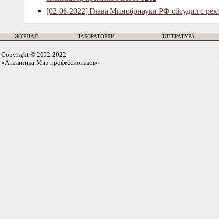
[02-06-2022] Глава Минобрнауки РФ обсудил с рек
ЖУРНАЛ
ЛАБОРАТОРИИ
ЛИТЕРАТУРА
Copyright © 2002-2022
«Аналитика-Мир профессионалов»