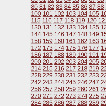
80
81
82
83
84
85
86
87
88
100
101
102
103
104
105
1
115
116
117
118
119
120
12
130
131
132
133
134
135
1
144
145
146
147
148
149
1
158
159
160
161
162
163
1
172
173
174
175
176
177
1
186
187
188
189
190
191
1
200
201
202
203
204
205
2
214
215
216
217
218
219
2
228
229
230
231
232
233
2
242
243
244
245
246
247
2
256
257
258
259
260
261
2
270
271
272
273
274
275
2
284
285
286
287
288
289
2