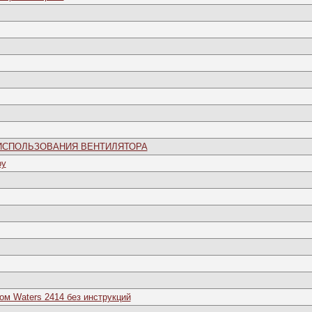
МЯ ИСПОЛЬЗОВАНИЯ ВЕНТИЛЯТОРА
ру
ом Waters 2414 без инструкций