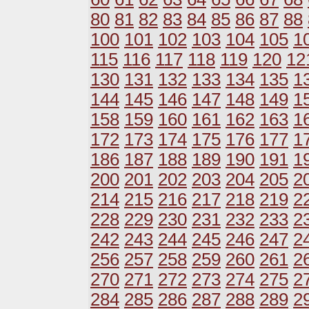
80
81
82
83
84
85
86
87
88
100
101
102
103
104
105
1
115
116
117
118
119
120
12
130
131
132
133
134
135
1
144
145
146
147
148
149
1
158
159
160
161
162
163
1
172
173
174
175
176
177
1
186
187
188
189
190
191
1
200
201
202
203
204
205
2
214
215
216
217
218
219
2
228
229
230
231
232
233
2
242
243
244
245
246
247
2
256
257
258
259
260
261
2
270
271
272
273
274
275
2
284
285
286
287
288
289
2