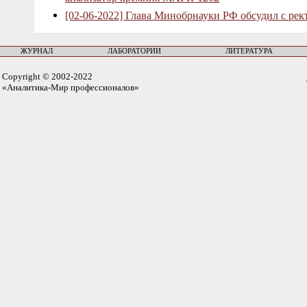
[02-06-2022] Глава Минобрнауки РФ обсудил с рек
ЖУРНАЛ
ЛАБОРАТОРИИ
ЛИТЕРАТУРА
Copyright © 2002-2022
«Аналитика-Мир профессионалов»