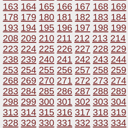
163
164
165
166
167
168
169
178
179
180
181
182
183
184
193
194
195
196
197
198
199
208
209
210
211
212
213
214
223
224
225
226
227
228
229
238
239
240
241
242
243
244
253
254
255
256
257
258
259
268
269
270
271
272
273
274
283
284
285
286
287
288
289
298
299
300
301
302
303
304
313
314
315
316
317
318
319
328
329
330
331
332
333
334