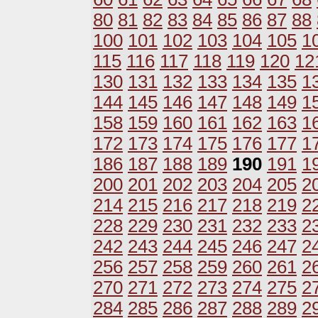
80
81
82
83
84
85
86
87
88
100
101
102
103
104
105
1
115
116
117
118
119
120
12
130
131
132
133
134
135
1
144
145
146
147
148
149
1
158
159
160
161
162
163
1
172
173
174
175
176
177
1
186
187
188
189
190
191
1
200
201
202
203
204
205
2
214
215
216
217
218
219
2
228
229
230
231
232
233
2
242
243
244
245
246
247
2
256
257
258
259
260
261
2
270
271
272
273
274
275
2
284
285
286
287
288
289
2