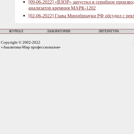
[09-06-2022] «ВЗОР» запустил в серийное произв
анализатор кремния МАРК-1202
[02-06-2022] Глава Минобрнауки РФ обсудил с рек
ЖУРНАЛ
ЛАБОРАТОРИИ
ЛИТЕРАТУРА
Copyright © 2002-2022
«Аналитика-Мир профессионалов»