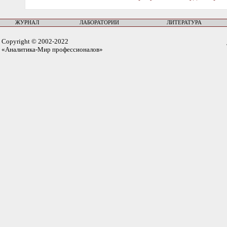
ЖУРНАЛ
ЛАБОРАТОРИИ
ЛИТЕРАТУРА
Copyright © 2002-2022
«Аналитика-Мир профессионалов»