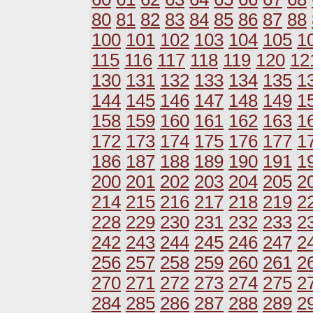
80
81
82
83
84
85
86
87
88
100
101
102
103
104
105
1
115
116
117
118
119
120
12
130
131
132
133
134
135
1
144
145
146
147
148
149
1
158
159
160
161
162
163
1
172
173
174
175
176
177
1
186
187
188
189
190
191
1
200
201
202
203
204
205
2
214
215
216
217
218
219
2
228
229
230
231
232
233
2
242
243
244
245
246
247
2
256
257
258
259
260
261
2
270
271
272
273
274
275
2
284
285
286
287
288
289
2