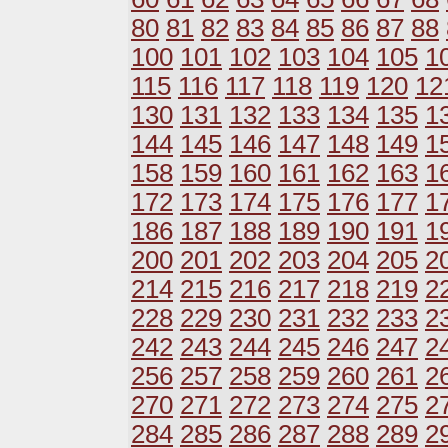
80
81
82
83
84
85
86
87
88
100
101
102
103
104
105
1
115
116
117
118
119
120
12
130
131
132
133
134
135
1
144
145
146
147
148
149
1
158
159
160
161
162
163
1
172
173
174
175
176
177
1
186
187
188
189
190
191
1
200
201
202
203
204
205
2
214
215
216
217
218
219
2
228
229
230
231
232
233
2
242
243
244
245
246
247
2
256
257
258
259
260
261
2
270
271
272
273
274
275
2
284
285
286
287
288
289
2