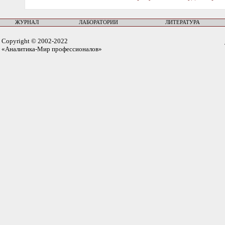
ЖУРНАЛ
ЛАБОРАТОРИИ
ЛИТЕРАТУРА
Copyright © 2002-2022
«Аналитика-Мир профессионалов»