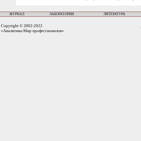
ЖУРНАЛ
ЛАБОРАТОРИИ
ЛИТЕРАТУРА
Copyright © 2002-2022
«Аналитика-Мир профессионалов»