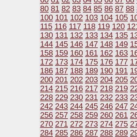
80
81
82
83
84
85
86
87
88
100
101
102
103
104
105
1
115
116
117
118
119
120
12
130
131
132
133
134
135
1
144
145
146
147
148
149
1
158
159
160
161
162
163
1
172
173
174
175
176
177
1
186
187
188
189
190
191
1
200
201
202
203
204
205
2
214
215
216
217
218
219
2
228
229
230
231
232
233
2
242
243
244
245
246
247
2
256
257
258
259
260
261
2
270
271
272
273
274
275
2
284
285
286
287
288
289
2