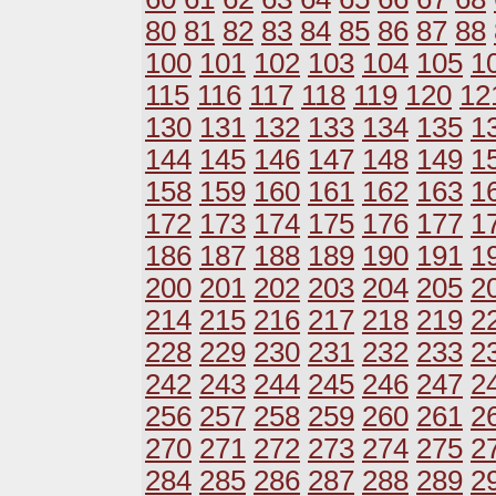
80
81
82
83
84
85
86
87
88
100
101
102
103
104
105
1
115
116
117
118
119
120
12
130
131
132
133
134
135
1
144
145
146
147
148
149
1
158
159
160
161
162
163
1
172
173
174
175
176
177
1
186
187
188
189
190
191
1
200
201
202
203
204
205
2
214
215
216
217
218
219
2
228
229
230
231
232
233
2
242
243
244
245
246
247
2
256
257
258
259
260
261
2
270
271
272
273
274
275
2
284
285
286
287
288
289
2