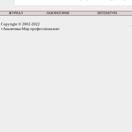
ЖУРНАЛ
ЛАБОРАТОРИИ
ЛИТЕРАТУРА
Copyright © 2002-2022
«Аналитика-Мир профессионалов»