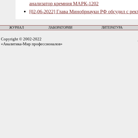
анализатор кремния МАРК-1202
[02-06-2022] Глава Минобрнауки РФ обсудил с рек
ЖУРНАЛ
ЛАБОРАТОРИИ
ЛИТЕРАТУРА
Copyright © 2002-2022
«Аналитика-Мир профессионалов»