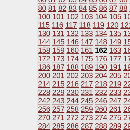
80
81
82
83
84
85
86
87
88
100
101
102
103
104
105
1
115
116
117
118
119
120
12
130
131
132
133
134
135
1
144
145
146
147
148
149
1
158
159
160
161
162
163
1
172
173
174
175
176
177
1
186
187
188
189
190
191
1
200
201
202
203
204
205
2
214
215
216
217
218
219
2
228
229
230
231
232
233
2
242
243
244
245
246
247
2
256
257
258
259
260
261
2
270
271
272
273
274
275
2
284
285
286
287
288
289
2