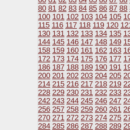
80
81
82
83
84
85
86
87
88
100
101
102
103
104
105
1
115
116
117
118
119
120
12
130
131
132
133
134
135
1
144
145
146
147
148
149
1
158
159
160
161
162
163
1
172
173
174
175
176
177
1
186
187
188
189
190
191
1
200
201
202
203
204
205
2
214
215
216
217
218
219
2
228
229
230
231
232
233
2
242
243
244
245
246
247
2
256
257
258
259
260
261
2
270
271
272
273
274
275
2
284
285
286
287
288
289
2