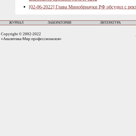
[02-06-2022] Глава Минобрнауки РФ обсудил с рек
ЖУРНАЛ
ЛАБОРАТОРИИ
ЛИТЕРАТУРА
Copyright © 2002-2022
«Аналитика-Мир профессионалов»