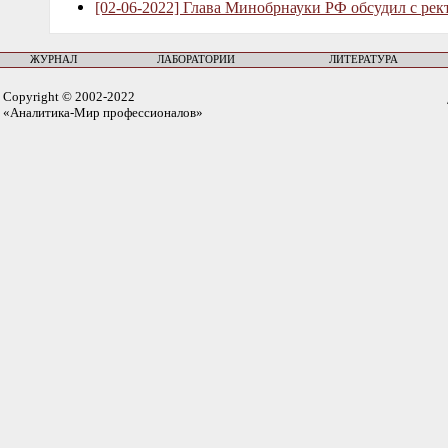
[02-06-2022] Глава Минобрнауки РФ обсудил с рек
ЖУРНАЛ
ЛАБОРАТОРИИ
ЛИТЕРАТУРА
Copyright © 2002-2022
«Аналитика-Мир профессионалов»