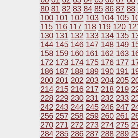
80
81
82
83
84
85
86
87
88
100
101
102
103
104
105
1
115
116
117
118
119
120
12
130
131
132
133
134
135
1
144
145
146
147
148
149
1
158
159
160
161
162
163
1
172
173
174
175
176
177
1
186
187
188
189
190
191
1
200
201
202
203
204
205
2
214
215
216
217
218
219
2
228
229
230
231
232
233
2
242
243
244
245
246
247
2
256
257
258
259
260
261
2
270
271
272
273
274
275
2
284
285
286
287
288
289
2