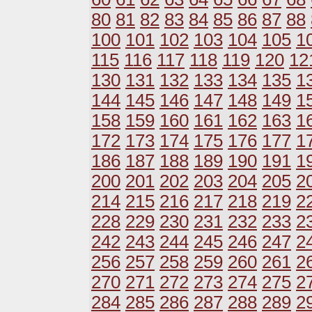
80
81
82
83
84
85
86
87
88
100
101
102
103
104
105
1
115
116
117
118
119
120
12
130
131
132
133
134
135
1
144
145
146
147
148
149
1
158
159
160
161
162
163
1
172
173
174
175
176
177
1
186
187
188
189
190
191
1
200
201
202
203
204
205
2
214
215
216
217
218
219
2
228
229
230
231
232
233
2
242
243
244
245
246
247
2
256
257
258
259
260
261
2
270
271
272
273
274
275
2
284
285
286
287
288
289
2