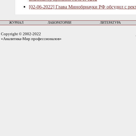
[02-06-2022] Глава Минобрнауки РФ обсудил с рек
ЖУРНАЛ
ЛАБОРАТОРИИ
ЛИТЕРАТУРА
Copyright © 2002-2022
«Аналитика-Мир профессионалов»