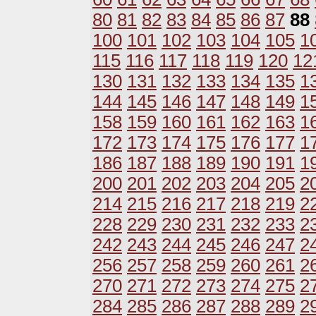
80
81
82
83
84
85
86
87
88
100
101
102
103
104
105
1
115
116
117
118
119
120
12
130
131
132
133
134
135
1
144
145
146
147
148
149
1
158
159
160
161
162
163
1
172
173
174
175
176
177
1
186
187
188
189
190
191
1
200
201
202
203
204
205
2
214
215
216
217
218
219
2
228
229
230
231
232
233
2
242
243
244
245
246
247
2
256
257
258
259
260
261
2
270
271
272
273
274
275
2
284
285
286
287
288
289
2