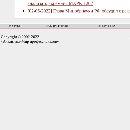
анализатор кремния МАРК-1202
[02-06-2022] Глава Минобрнауки РФ обсудил с рек
ЖУРНАЛ
ЛАБОРАТОРИИ
ЛИТЕРАТУРА
Copyright © 2002-2022
«Аналитика-Мир профессионалов»