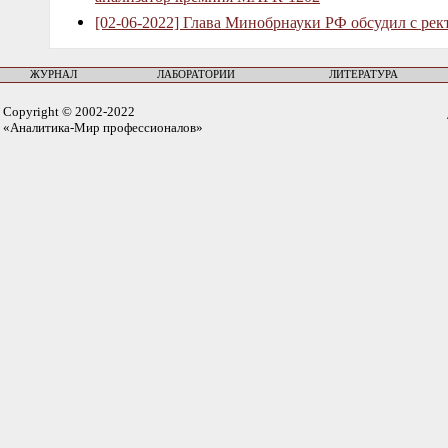
[02-06-2022] Глава Минобрнауки РФ обсудил с рек
ЖУРНАЛ
ЛАБОРАТОРИИ
ЛИТЕРАТУРА
Copyright © 2002-2022
«Аналитика-Мир профессионалов»