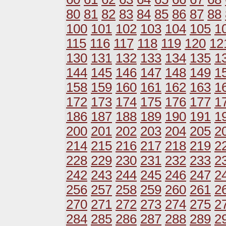
80
81
82
83
84
85
86
87
88
100
101
102
103
104
105
1
115
116
117
118
119
120
12
130
131
132
133
134
135
1
144
145
146
147
148
149
1
158
159
160
161
162
163
1
172
173
174
175
176
177
1
186
187
188
189
190
191
1
200
201
202
203
204
205
2
214
215
216
217
218
219
2
228
229
230
231
232
233
2
242
243
244
245
246
247
2
256
257
258
259
260
261
2
270
271
272
273
274
275
2
284
285
286
287
288
289
2