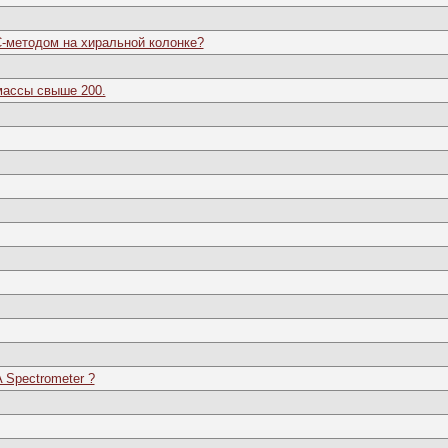
-методом на хиральной колонке?
 массы свыше 200.
 Spectrometer ?