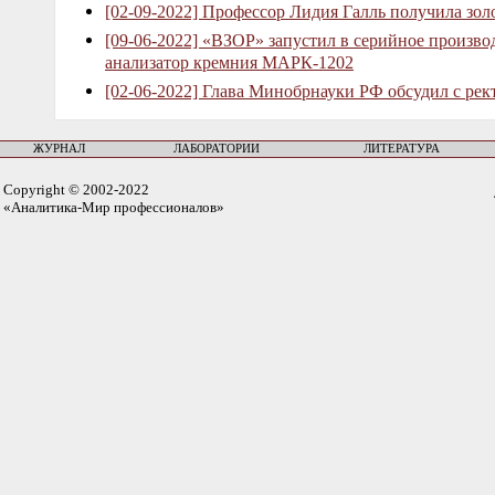
[02-09-2022] Профессор Лидия Галль получила зо
[09-06-2022] «ВЗОР» запустил в серийное произв
анализатор кремния МАРК-1202
[02-06-2022] Глава Минобрнауки РФ обсудил с рек
ЖУРНАЛ
ЛАБОРАТОРИИ
ЛИТЕРАТУРА
Copyright © 2002-2022
«Аналитика-Мир профессионалов»