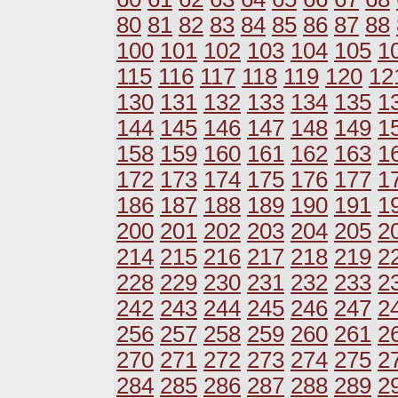
80
81
82
83
84
85
86
87
88
100
101
102
103
104
105
1
115
116
117
118
119
120
12
130
131
132
133
134
135
1
144
145
146
147
148
149
1
158
159
160
161
162
163
1
172
173
174
175
176
177
1
186
187
188
189
190
191
1
200
201
202
203
204
205
2
214
215
216
217
218
219
2
228
229
230
231
232
233
2
242
243
244
245
246
247
2
256
257
258
259
260
261
2
270
271
272
273
274
275
2
284
285
286
287
288
289
2