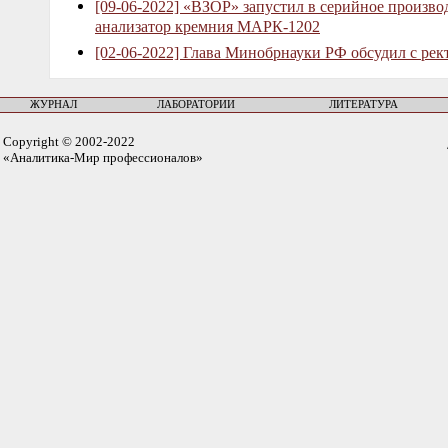
[09-06-2022] «ВЗОР» запустил в серийное произв
анализатор кремния МАРК-1202
[02-06-2022] Глава Минобрнауки РФ обсудил с рек
ЖУРНАЛ
ЛАБОРАТОРИИ
ЛИТЕРАТУРА
Copyright © 2002-2022
«Аналитика-Мир профессионалов»