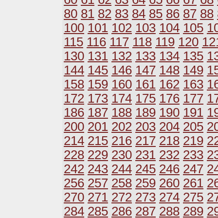
80
81
82
83
84
85
86
87
88
100
101
102
103
104
105
1
115
116
117
118
119
120
12
130
131
132
133
134
135
1
144
145
146
147
148
149
1
158
159
160
161
162
163
1
172
173
174
175
176
177
1
186
187
188
189
190
191
1
200
201
202
203
204
205
2
214
215
216
217
218
219
2
228
229
230
231
232
233
2
242
243
244
245
246
247
2
256
257
258
259
260
261
2
270
271
272
273
274
275
2
284
285
286
287
288
289
2