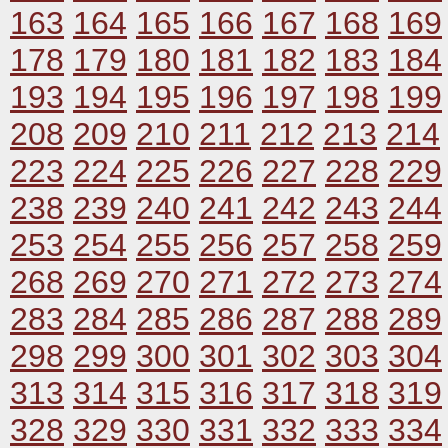
163
164
165
166
167
168
169
178
179
180
181
182
183
184
193
194
195
196
197
198
199
208
209
210
211
212
213
214
223
224
225
226
227
228
229
238
239
240
241
242
243
244
253
254
255
256
257
258
259
268
269
270
271
272
273
274
283
284
285
286
287
288
289
298
299
300
301
302
303
304
313
314
315
316
317
318
319
328
329
330
331
332
333
334