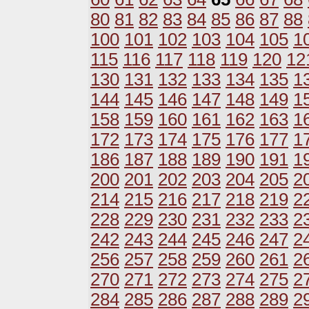
80
81
82
83
84
85
86
87
88
100
101
102
103
104
105
1
115
116
117
118
119
120
12
130
131
132
133
134
135
1
144
145
146
147
148
149
1
158
159
160
161
162
163
1
172
173
174
175
176
177
1
186
187
188
189
190
191
1
200
201
202
203
204
205
2
214
215
216
217
218
219
2
228
229
230
231
232
233
2
242
243
244
245
246
247
2
256
257
258
259
260
261
2
270
271
272
273
274
275
2
284
285
286
287
288
289
2