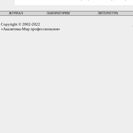
ЖУРНАЛ
ЛАБОРАТОРИИ
ЛИТЕРАТУРА
Copyright © 2002-2022
«Аналитика-Мир профессионалов»